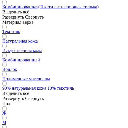
Комбинированная(Текстиль+ шерстяная стелька)
Выделить всё
Развернуть
Свернуть
Материал верха
Текстиль
Натуральная кожа
Искусственная кожа
Комбинированный
Войлок
Полимерные материалы
90% натуральная кожа 10% текстиль
Выделить всё
Развернуть
Свернуть
Пол
Ж
М