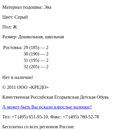
Материал подошвы:
Эва
Цвет:
Серый
Пол:
Ж
Размер:
Дошкольная, школьная
Ростовка:
29 (185) — 2
30 (190) — 2
31 (195) — 2
32 (205) — 2
Нет в наличии!
© 2011 ООО «КРЕДО»
Качественная Российская Егорьевская Детская Обувь
А может быть Вы искали взрослые валенки?
Тел: +7 (495) 651-93-10, Факс: +7 (495) 780-52-78
Бесплатно со всех регионов России: