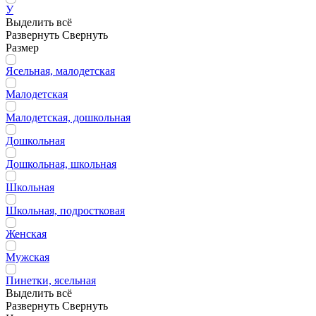
У
Выделить всё
Развернуть
Свернуть
Размер
Ясельная, малодетская
Малодетская
Малодетская, дошкольная
Дошкольная
Дошкольная, школьная
Школьная
Школьная, подростковая
Женская
Мужская
Пинетки, ясельная
Выделить всё
Развернуть
Свернуть