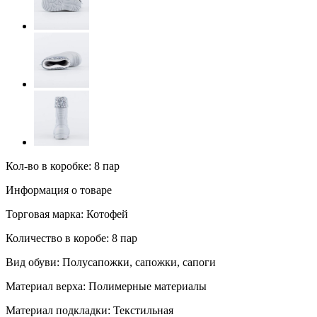
Кол-во в коробке: 8 пар
Информация о товаре
Торговая марка:
Котофей
Количество в коробе:
8 пар
Вид обуви:
Полусапожки, сапожки, сапоги
Материал верха:
Полимерные материалы
Материал подкладки:
Текстильная