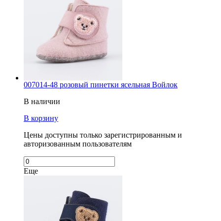
007014-48 розовый пинетки ясельная Войлок
В наличии
В корзину
Цены доступны только зарегистрированным и
авторизованным пользователям
Еще