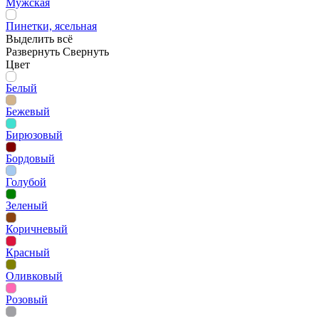
Мужская
Пинетки, ясельная
Выделить всё
Развернуть
Свернуть
Цвет
Белый
Бежевый
Бирюзовый
Бордовый
Голубой
Зеленый
Коричневый
Красный
Оливковый
Розовый