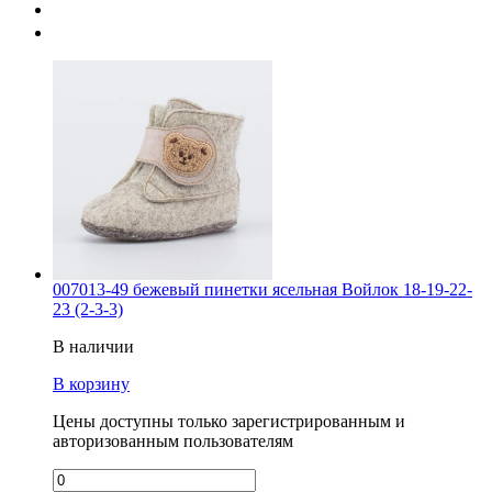
007013-49 бежевый пинетки ясельная Войлок 18-19-22-
23 (2-3-3)
В наличии
В корзину
Цены доступны только зарегистрированным и
авторизованным пользователям