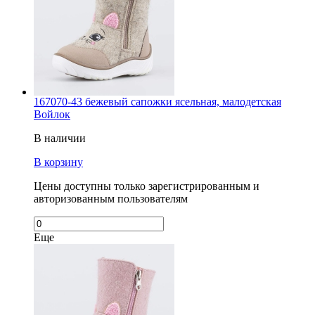
167070-43 бежевый сапожки ясельная, малодетская
Войлок
В наличии
В корзину
Цены доступны только зарегистрированным и
авторизованным пользователям
Еще