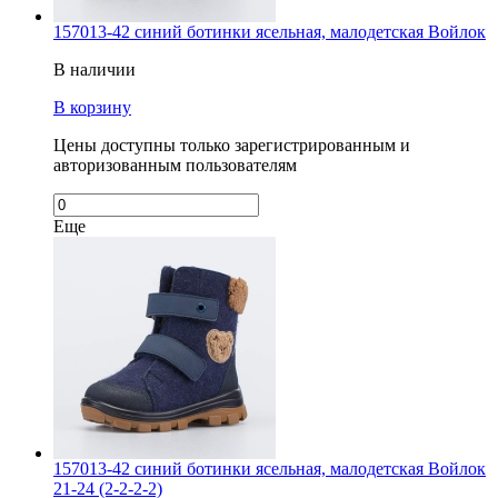
157013-42 синий ботинки ясельная, малодетская Войлок
В наличии
В корзину
Цены доступны только зарегистрированным и
авторизованным пользователям
Еще
157013-42 синий ботинки ясельная, малодетская Войлок
21-24 (2-2-2-2)