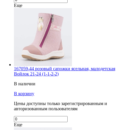
Еще
167059-44 розовый сапожки ясельная, малодетская
Войлок 21-24 (1-1-2-2)
В наличии
В корзину
Цены доступны только зарегистрированным и
авторизованным пользователям
Еще