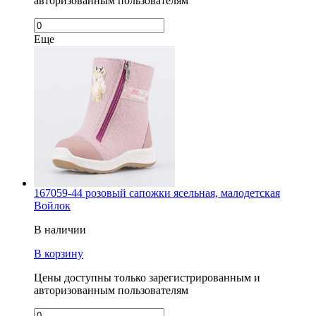
авторизованным пользователям
Еще
167059-44 розовый сапожки ясельная, малодетская
Войлок
В наличии
В корзину
Цены доступны только зарегистрированным и
авторизованным пользователям