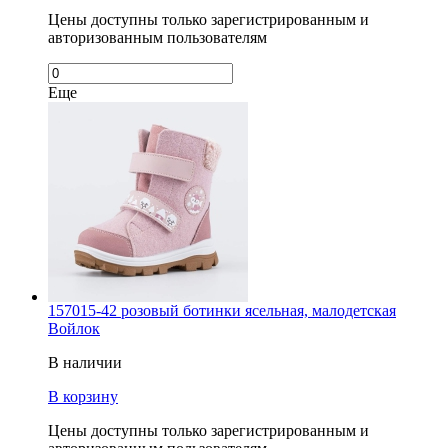
Цены доступны только зарегистрированным и
авторизованным пользователям
Еще
157015-42 розовый ботинки ясельная, малодетская
Войлок
В наличии
В корзину
Цены доступны только зарегистрированным и