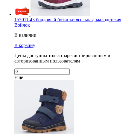
157011-43 бордовый ботинки ясельная, малодетская
Войлок
В наличии
В корзину
Цены доступны только зарегистрированным и
авторизованным пользователям
Еще