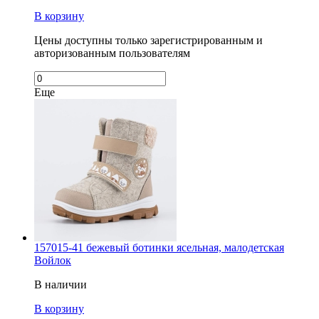
В корзину
Цены доступны только зарегистрированным и
авторизованным пользователям
Еще
157015-41 бежевый ботинки ясельная, малодетская
Войлок
В наличии
В корзину