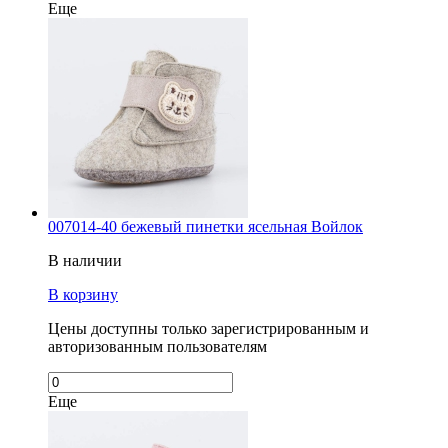
Еще
007014-40 бежевый пинетки ясельная Войлок
В наличии
В корзину
Цены доступны только зарегистрированным и
авторизованным пользователям
Еще