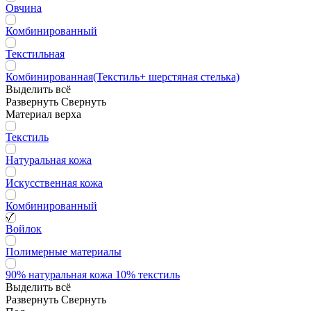
Овчина
Комбинированный
Текстильная
Комбинированная(Текстиль+ шерстяная стелька)
Выделить всё
Развернуть
Свернуть
Материал верха
Текстиль
Натуральная кожа
Искусственная кожа
Комбинированный
Войлок
Полимерные материалы
90% натуральная кожа 10% текстиль
Выделить всё
Развернуть
Свернуть