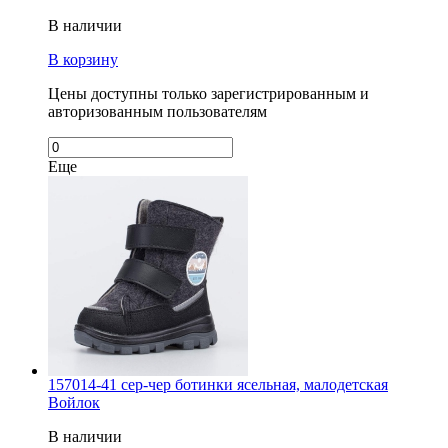
В наличии
В корзину
Цены доступны только зарегистрированным и
авторизованным пользователям
Еще
157014-41 сер-чер ботинки ясельная, малодетская
Войлок
В наличии