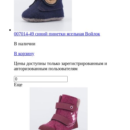
007014-49 синий пинетки ясельная Войлок
В наличии
В корзину
Цены доступны только зарегистрированным и
авторизованным пользователям
Еще