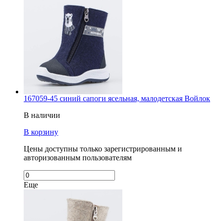
167059-45 синий сапоги ясельная, малодетская Войлок
В наличии
В корзину
Цены доступны только зарегистрированным и
авторизованным пользователям
Еще