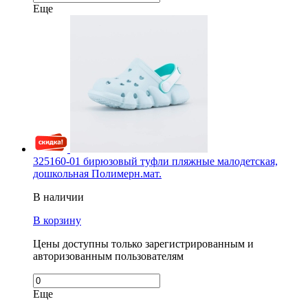
Еще
325160-01 бирюзовый туфли пляжные малодетская,
дошкольная Полимерн.мат.
В наличии
В корзину
Цены доступны только зарегистрированным и
авторизованным пользователям
Еще