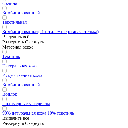
Овчина
Комбинированный
Текстильная
Комбинированная(Текстиль+ шерстяная стелька)
Выделить всё
Развернуть
Свернуть
Материал верха
Текстиль
Натуральная кожа
Искусственная кожа
Комбинированный
Войлок
Полимерные материалы
90% натуральная кожа 10% текстиль
Выделить всё
Развернуть
Свернуть