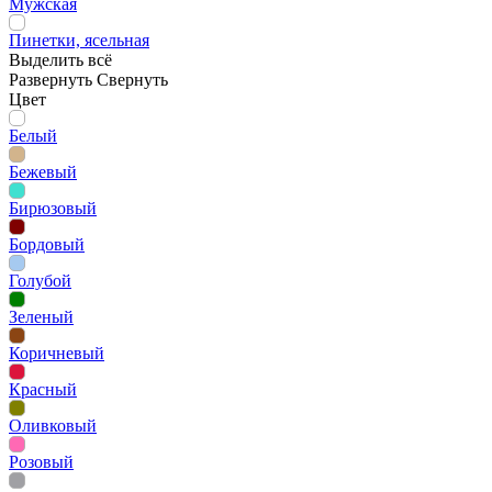
Мужская
Пинетки, ясельная
Выделить всё
Развернуть
Свернуть
Цвет
Белый
Бежевый
Бирюзовый
Бордовый
Голубой
Зеленый
Коричневый
Красный
Оливковый
Розовый