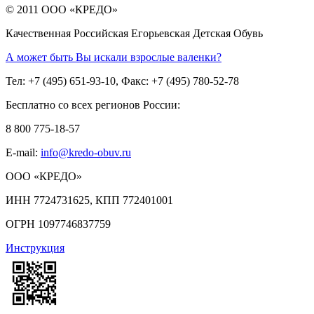
© 2011 ООО «КРЕДО»
Качественная Российская Егорьевская Детская Обувь
А может быть Вы искали взрослые валенки?
Тел: +7 (495) 651-93-10, Факс: +7 (495) 780-52-78
Бесплатно со всех регионов России:
8 800 775-18-57
E-mail:
info@kredo-obuv.ru
ООО «КРЕДО»
ИНН 7724731625, КПП 772401001
ОГРН 1097746837759
Инструкция