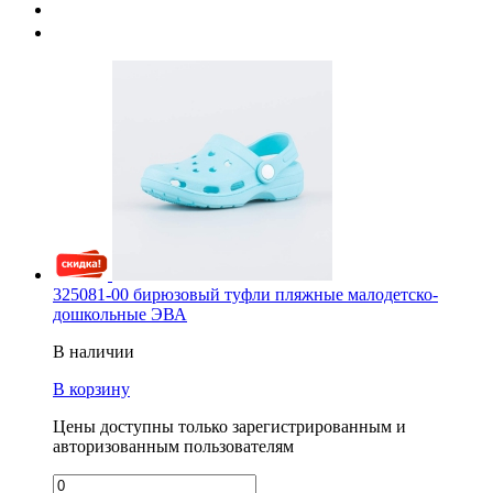
325081-00 бирюзовый туфли пляжные малодетско-
дошкольные ЭВА
В наличии
В корзину
Цены доступны только зарегистрированным и
авторизованным пользователям