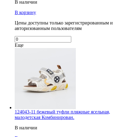
В наличии
В корзину
Цены доступны только зарегистрированным и
авторизованным пользователям
Еще
124043-11 бежевый туфли пляжные ясельная,
малодетская Комбинирован.
В наличии