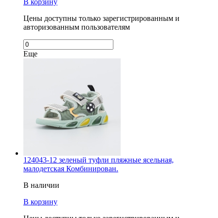
В корзину
Цены доступны только зарегистрированным и
авторизованным пользователям
Еще
124043-12 зеленый туфли пляжные ясельная,
малодетская Комбинирован.
В наличии
В корзину