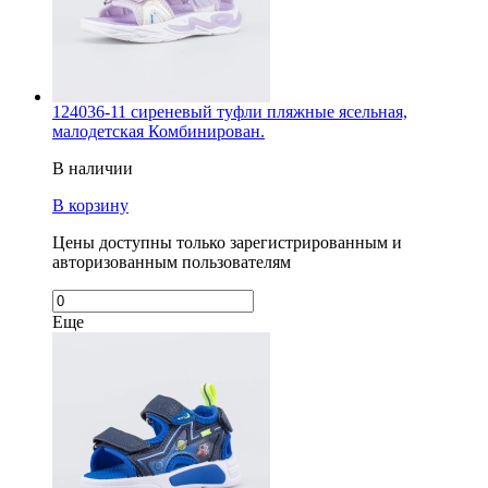
124036-11 сиреневый туфли пляжные ясельная,
малодетская Комбинирован.
В наличии
В корзину
Цены доступны только зарегистрированным и
авторизованным пользователям
Еще