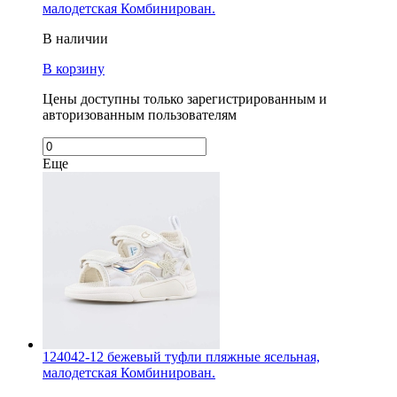
малодетская Комбинирован.
В наличии
В корзину
Цены доступны только зарегистрированным и
авторизованным пользователям
Еще
124042-12 бежевый туфли пляжные ясельная,
малодетская Комбинирован.