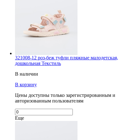
321008-12 роз-беж туфли пляжные малодетская,
дошкольная Текстиль
В наличии
В корзину
Цены доступны только зарегистрированным и
авторизованным пользователям
Еще