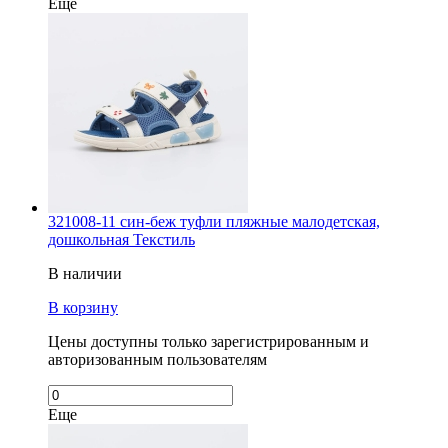
Еще
321008-11 син-беж туфли пляжные малодетская,
дошкольная Текстиль
В наличии
В корзину
Цены доступны только зарегистрированным и
авторизованным пользователям
Еще