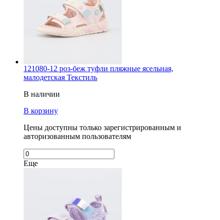
121080-12 роз-беж туфли пляжные ясельная,
малодетская Текстиль
В наличии
В корзину
Цены доступны только зарегистрированным и
авторизованным пользователям
Еще