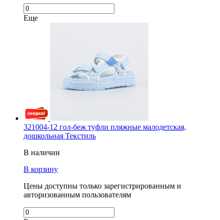
Еще
321004-12 гол-беж туфли пляжные малодетская,
дошкольная Текстиль
В наличии
В корзину
Цены доступны только зарегистрированным и
авторизованным пользователям