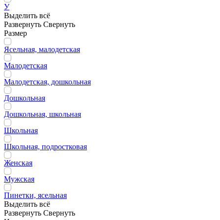
У
Выделить всё
Развернуть
Свернуть
Размер
Ясельная, малодетская
Малодетская
Малодетская, дошкольная
Дошкольная
Дошкольная, школьная
Школьная
Школьная, подростковая
Женская
Мужская
Пинетки, ясельная
Выделить всё
Развернуть
Свернуть