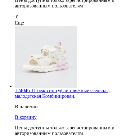
Цены доступны только зарегистрированным и
авторизованным пользователям
Еще
124046-11 беж-сир туфли пляжные ясельная,
малодетская Комбинирован.
В наличии
В корзину
Цены доступны только зарегистрированным и
авторизованным пользователям