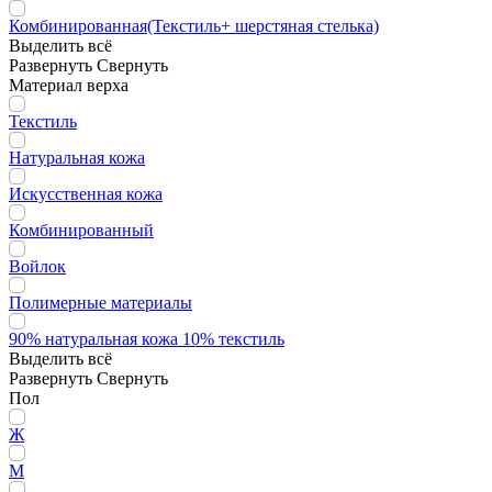
Комбинированная(Текстиль+ шерстяная стелька)
Выделить всё
Развернуть
Свернуть
Материал верха
Текстиль
Натуральная кожа
Искусственная кожа
Комбинированный
Войлок
Полимерные материалы
90% натуральная кожа 10% текстиль
Выделить всё
Развернуть
Свернуть
Пол
Ж
М