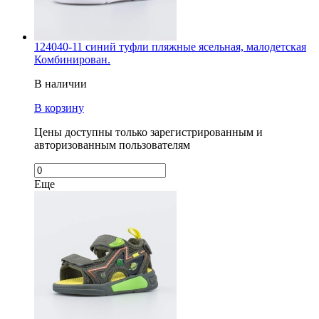
124040-11 синий туфли пляжные ясельная, малодетская
Комбинирован.
В наличии
В корзину
Цены доступны только зарегистрированным и
авторизованным пользователям
Еще