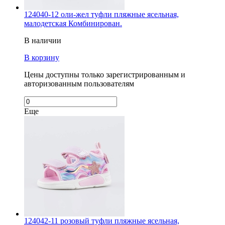
124040-12 оли-жел туфли пляжные ясельная,
малодетская Комбинирован.
В наличии
В корзину
Цены доступны только зарегистрированным и
авторизованным пользователям
Еще
124042-11 розовый туфли пляжные ясельная,