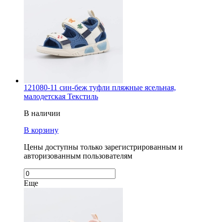
121080-11 син-беж туфли пляжные ясельная,
малодетская Текстиль
В наличии
В корзину
Цены доступны только зарегистрированным и
авторизованным пользователям
Еще