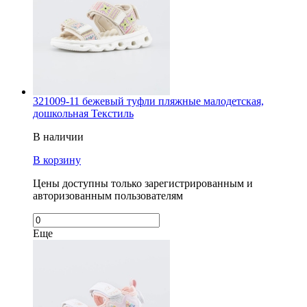
321009-11 бежевый туфли пляжные малодетская,
дошкольная Текстиль
В наличии
В корзину
Цены доступны только зарегистрированным и
авторизованным пользователям
Еще