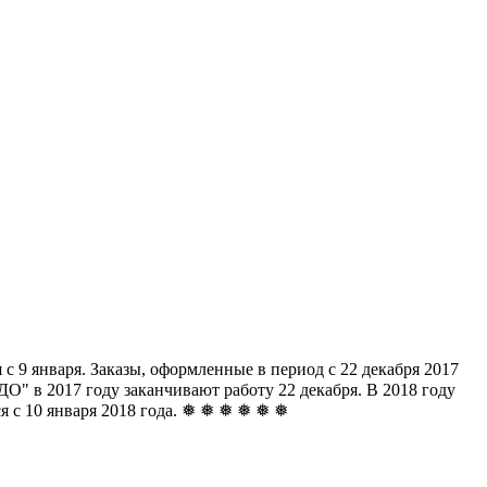
с 9 января. Заказы, оформленные в период с 22 декабря 2017
" в 2017 году заканчивают работу 22 декабря. В 2018 году
ься с 10 января 2018 года. ❅ ❅ ❅ ❅ ❅ ❅