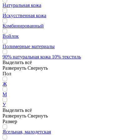
Натуральная кожа
Искусственная кожа
Комбинированный
Войлок
Полимерные материалы
90% натуральная кожа 10% текстиль
Выделить всё
Развернуть
Свернуть
Пол
Ж
М
У
Выделить всё
Развернуть
Свернуть
Размер
Ясельная, малодетская