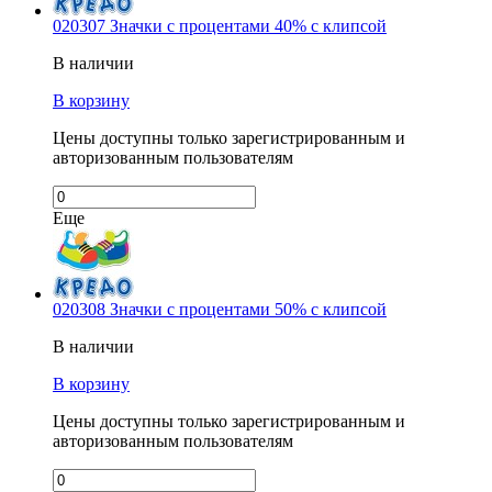
020307 Значки с процентами 40% с клипсой
В наличии
В корзину
Цены доступны только зарегистрированным и
авторизованным пользователям
Еще
020308 Значки с процентами 50% с клипсой
В наличии
В корзину
Цены доступны только зарегистрированным и
авторизованным пользователям