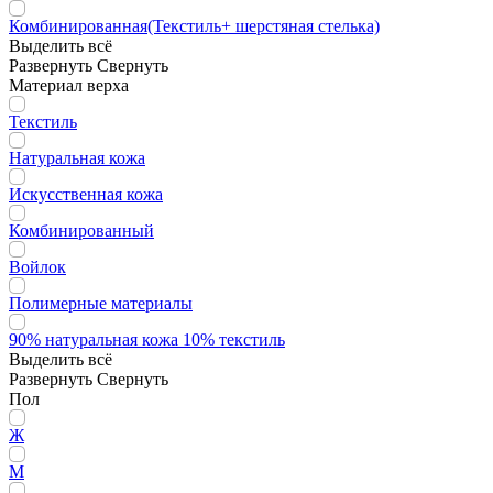
Комбинированная(Текстиль+ шерстяная стелька)
Выделить всё
Развернуть
Свернуть
Материал верха
Текстиль
Натуральная кожа
Искусственная кожа
Комбинированный
Войлок
Полимерные материалы
90% натуральная кожа 10% текстиль
Выделить всё
Развернуть
Свернуть
Пол
Ж
М