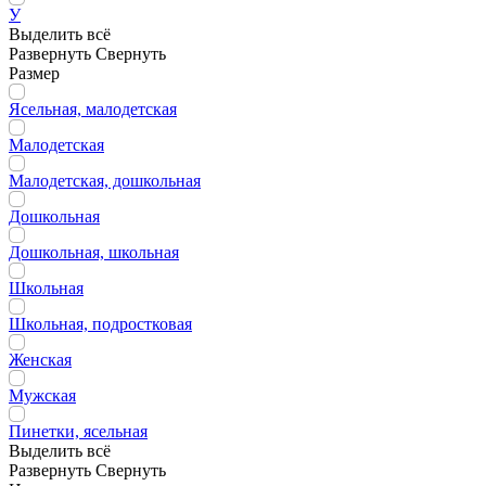
У
Выделить всё
Развернуть
Свернуть
Размер
Ясельная, малодетская
Малодетская
Малодетская, дошкольная
Дошкольная
Дошкольная, школьная
Школьная
Школьная, подростковая
Женская
Мужская
Пинетки, ясельная
Выделить всё
Развернуть
Свернуть