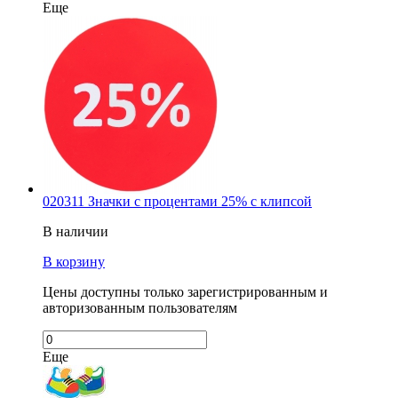
Еще
020311 Значки с процентами 25% с клипсой
В наличии
В корзину
Цены доступны только зарегистрированным и
авторизованным пользователям
Еще