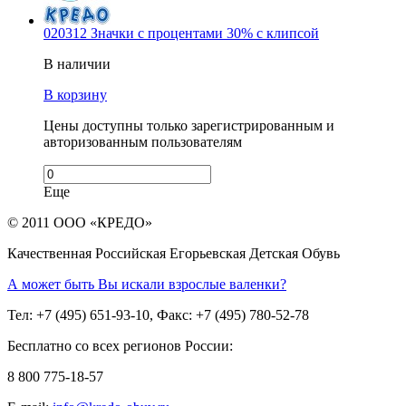
020312 Значки с процентами 30% с клипсой
В наличии
В корзину
Цены доступны только зарегистрированным и
авторизованным пользователям
Еще
© 2011 ООО «КРЕДО»
Качественная Российская Егорьевская Детская Обувь
А может быть Вы искали взрослые валенки?
Тел: +7 (495) 651-93-10, Факс: +7 (495) 780-52-78
Бесплатно со всех регионов России:
8 800 775-18-57