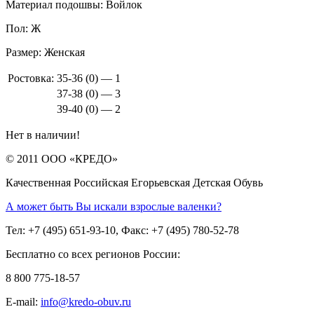
Материал подошвы:
Войлок
Пол:
Ж
Размер:
Женская
Ростовка:
35-36 (0) — 1
37-38 (0) — 3
39-40 (0) — 2
Нет в наличии!
© 2011 ООО «КРЕДО»
Качественная Российская Егорьевская Детская Обувь
А может быть Вы искали взрослые валенки?
Тел: +7 (495) 651-93-10, Факс: +7 (495) 780-52-78
Бесплатно со всех регионов России:
8 800 775-18-57
E-mail:
info@kredo-obuv.ru