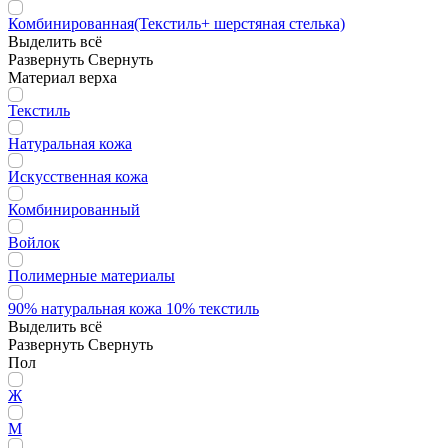
Комбинированная(Текстиль+ шерстяная стелька)
Выделить всё
Развернуть
Свернуть
Материал верха
Текстиль
Натуральная кожа
Искусственная кожа
Комбинированный
Войлок
Полимерные материалы
90% натуральная кожа 10% текстиль
Выделить всё
Развернуть
Свернуть
Пол
Ж
М