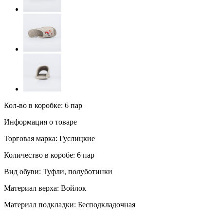
Кол-во в коробке: 6 пар
Информация о товаре
Торговая марка:
Гуслицкие
Количество в коробе:
6 пар
Вид обуви:
Туфли, полуботинки
Материал верха:
Войлок
Материал подкладки:
Бесподкладочная