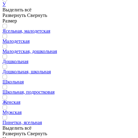
У
Выделить всё
Развернуть
Свернуть
Размер
Ясельная, малодетская
Малодетская
Малодетская, дошкольная
Дошкольная
Дошкольная, школьная
Школьная
Школьная, подростковая
Женская
Мужская
Пинетки, ясельная
Выделить всё
Развернуть
Свернуть